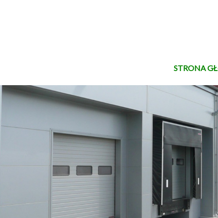
STRONA G