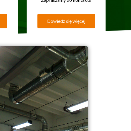
Dowiedz się więcej