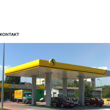
KONTAKT